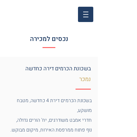
נכסים למכירה
בשכונת הכרמים דירה כחדשה
נמכר
בשכונת הכרמים דירת 4 כחדשה, מטבח
מושקע,
חדרי אמבט משודרגים,
יח' הורים גדולה,
נוף פתוח ממרפסת האירוח, מיקום מבוקש.