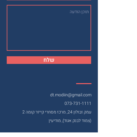
שלח
dt.modiin@gmail.com
073-731-1111
עמק זבולון 24, מרכז מסחרי קייזר קומה 2
(צמוד לבנק אגוד), מודיעין