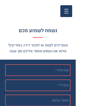
נשמח לשמוע מכם
מעוניינים לקנות או למכור דירה במודיעין?
מלאו את הטופס ונחזור אליכם תוך שעה