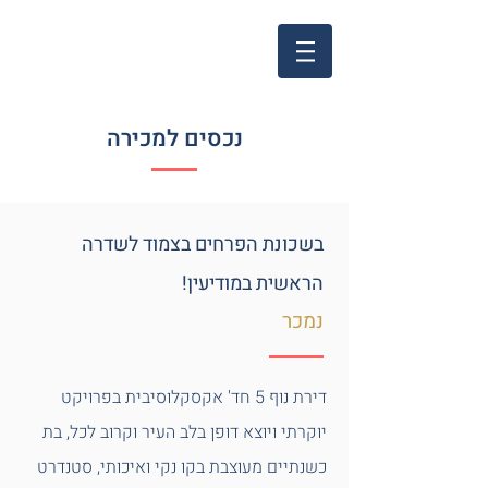
נכסים למכירה
בשכונת הפרחים בצמוד לשדרה
הראשית במודיעין!
נמכר
דירת נוף 5 חד' אקסקלוסיבית בפרויקט
יוקרתי ויוצא דופן בלב העיר וקרוב לכל, בת
כשנתיים מעוצבת בקו נקי ואיכותי, סטנדרט