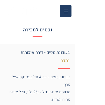
נכסים למכירה
בשכונת נופים - דירה איכותית
נמכר
בשכונת נופים דירת 4 חד' בפרויקט אייל
פרץ,
מרפסת אירוח גדולה כ26 מ''ר, חלל אירוח
פתוח ומרווח,