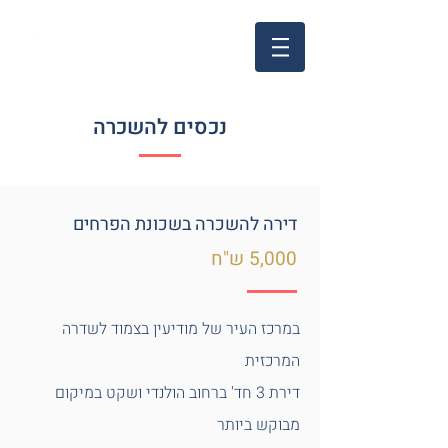
נכסים להשכרה
דירה להשכרה בשכונת הפרחים
5,000 ש"ח
במרכז העיר של מודיעין בצמוד לשדרה
המרכזית
דירת 3 חד' ברחוב הולנדי ושקט במיקום
מבוקש ביותר