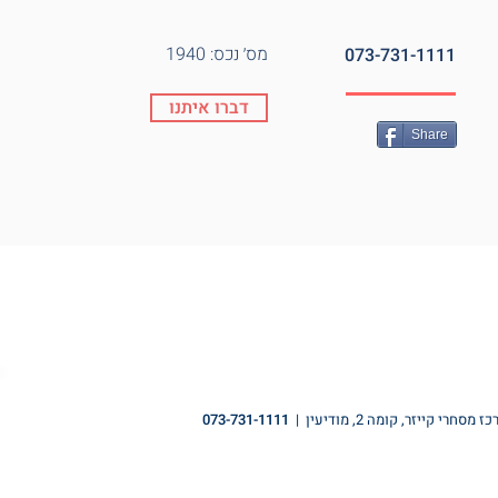
מס׳ נכס: 1940
073-731-1111
דברו איתנו
Share
073-731-1111